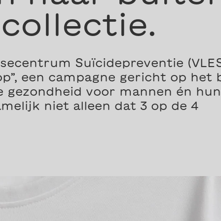
collectie.
secentrum Suïcidepreventie (VLES
op”, een campagne gericht op het
 gezondheid voor mannen én hun 
melijk niet alleen dat 3 op de 4