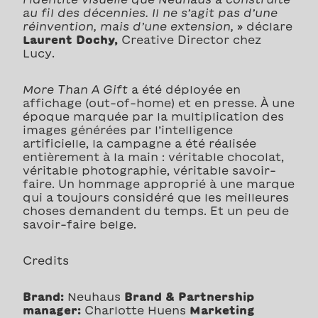
au fil des décennies. Il ne s’agit pas d’une
réinvention, mais d’une extension,
» déclare
Laurent Dochy,
Creative Director chez
Lucy.
More Than A Gift
a été déployée en
affichage (out-of-home) et en presse. À une
époque marquée par la multiplication des
images générées par l’intelligence
artificielle, la campagne a été réalisée
entièrement à la main : véritable chocolat,
véritable photographie, véritable savoir-
faire. Un hommage approprié à une marque
qui a toujours considéré que les meilleures
choses demandent du temps. Et un peu de
savoir-faire belge.
Credits
Brand:
Neuhaus
Brand & Partnership
manager:
Charlotte Huens
Marketing