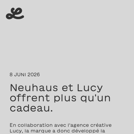
menu
menu
8 JUNI 2026
Neuhaus et Lucy
offrent plus qu'un
cadeau.
En collaboration avec l’agence créative
Lucy, la marque a donc développé la