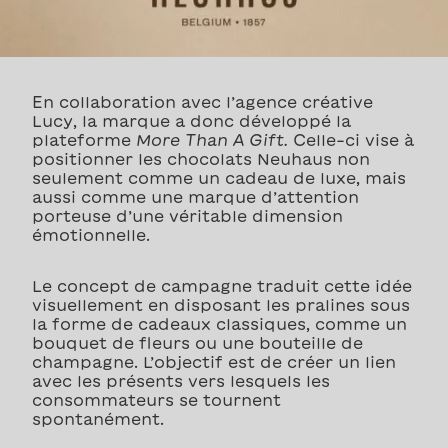
En collaboration avec l’agence créative
Lucy, la marque a donc développé la
plateforme
More Than A Gift.
Celle-ci vise à
positionner les chocolats Neuhaus non
seulement comme un cadeau de luxe, mais
aussi comme une marque d’attention
porteuse d’une véritable dimension
émotionnelle.
Le concept de campagne traduit cette idée
visuellement en disposant les pralines sous
la forme de cadeaux classiques, comme un
bouquet de fleurs ou une bouteille de
champagne. L’objectif est de créer un lien
avec les présents vers lesquels les
consommateurs se tournent
spontanément.