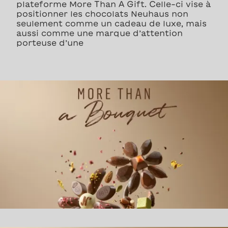
plateforme More Than A Gift. Celle-ci vise à
positionner les chocolats Neuhaus non
seulement comme un cadeau de luxe, mais
aussi comme une marque d’attention
porteuse d’une