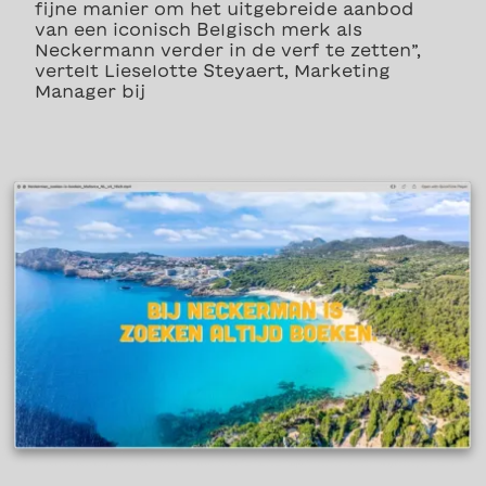
fijne manier om het uitgebreide aanbod
van een iconisch Belgisch merk als
Neckermann verder in de verf te zetten”,
vertelt Lieselotte Steyaert, Marketing
Manager bij