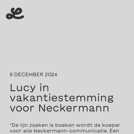
menu
menu
9 DECEMBER 2024
Lucy in
vakantiestemming
voor Neckermann
“De lijn zoeken is boeken wordt de koepel
voor alle Neckermann-communicatie. Een