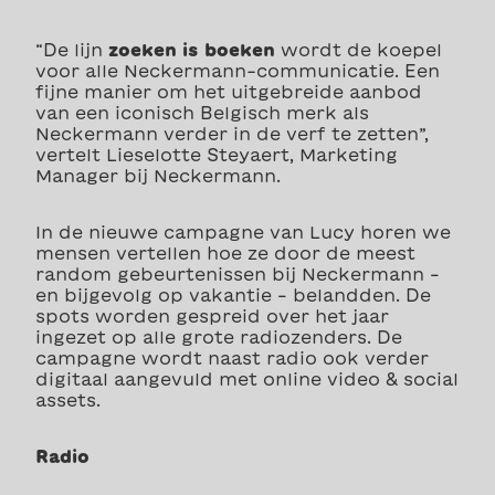
“De lijn
zoeken is boeken
wordt de koepel
voor alle Neckermann-communicatie. Een
fijne manier om het uitgebreide aanbod
van een iconisch Belgisch merk als
Neckermann verder in de verf te zetten”,
vertelt Lieselotte Steyaert, Marketing
Manager bij Neckermann.
In de nieuwe campagne van Lucy horen we
mensen vertellen hoe ze door de meest
random gebeurtenissen bij Neckermann –
en bijgevolg op vakantie – belandden. De
spots worden gespreid over het jaar
ingezet op alle grote radiozenders. De
campagne wordt naast radio ook verder
digitaal aangevuld met online video & social
assets.
Radio