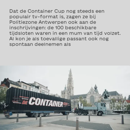
Dat de Container Cup nog steeds een
populair tv-format is, zagen ze bij
Politiezone Antwerpen ook aan de
inschrijvingen: de 100 beschikbare
tijdsloten waren in een mum van tijd volzet.
Al kon je als toevallige passant ook nog
spontaan deelnemen als