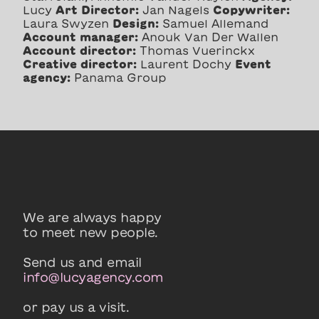
Lucy
Art Director:
Jan Nagels
Copywriter:
Laura Swyzen
Design:
Samuel Allemand
Account manager:
Anouk Van Der Wallen
Account director:
Thomas Vuerinckx
Creative director:
Laurent Dochy
Event
agency:
Panama Group
We are always happy
to meet new people.
Send us and email
info@lucyagency.com
or pay us a visit.