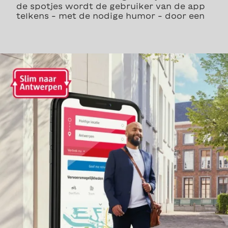
de spotjes wordt de gebruiker van de app
telkens – met de nodige humor – door een