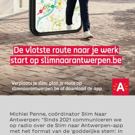
Michiel Penne, coördinator Slim Naar
Antwerpen: “Sinds 2021 communiceren we
op radio over de Slim naar Antwerpen-app
met het format van de ‘goddelijke stem’. In