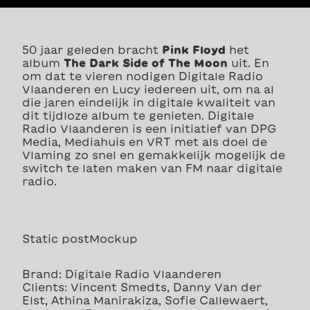
50 jaar geleden bracht
Pink Floyd
het
album
The Dark Side of The Moon
uit. En
om dat te vieren nodigen Digitale Radio
Vlaanderen en Lucy iedereen uit, om na al
die jaren eindelijk in digitale kwaliteit van
dit tijdloze album te genieten. Digitale
Radio Vlaanderen is een initiatief van DPG
Media, Mediahuis en VRT met als doel de
Vlaming zo snel en gemakkelijk mogelijk de
switch te laten maken van FM naar digitale
radio.
Static postMockup
Brand: Digitale Radio Vlaanderen
Clients: Vincent Smedts, Danny Van der
Elst, Athina Manirakiza, Sofie Callewaert,