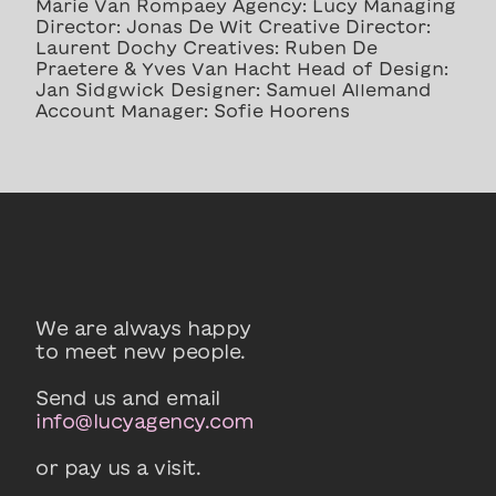
Marie Van Rompaey Agency: Lucy Managing
Director: Jonas De Wit Creative Director:
Laurent Dochy Creatives: Ruben De
Praetere & Yves Van Hacht Head of Design:
Jan Sidgwick Designer: Samuel Allemand
Account Manager: Sofie Hoorens
We are always happy
to meet new people.
Send us and email
info@lucyagency.com
or pay us a visit.