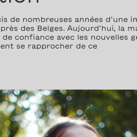
is de nombreuses années d’une im
uprès des Belges. Aujourd’hui, la 
 de confiance avec les nouvelles g
nt se rapprocher de ce